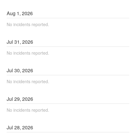
Aug
1
,
2026
No incidents reported.
Jul
31
,
2026
No incidents reported.
Jul
30
,
2026
No incidents reported.
Jul
29
,
2026
No incidents reported.
Jul
28
,
2026