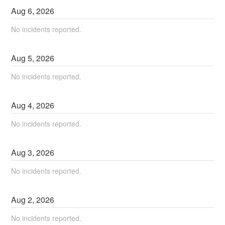
Aug
6
,
2026
No incidents reported.
Aug
5
,
2026
No incidents reported.
Aug
4
,
2026
No incidents reported.
Aug
3
,
2026
No incidents reported.
Aug
2
,
2026
No incidents reported.