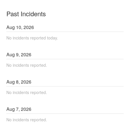
Past Incidents
Aug
10
,
2026
No incidents reported today.
Aug
9
,
2026
No incidents reported.
Aug
8
,
2026
No incidents reported.
Aug
7
,
2026
No incidents reported.