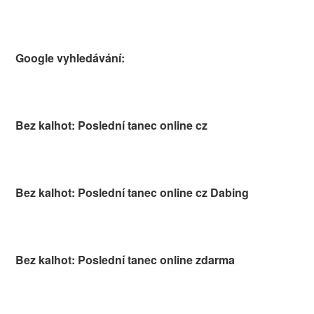
Google vyhledávání:
Bez kalhot: Poslední tanec online cz
Bez kalhot: Poslední tanec online cz Dabing
Bez kalhot: Poslední tanec online zdarma