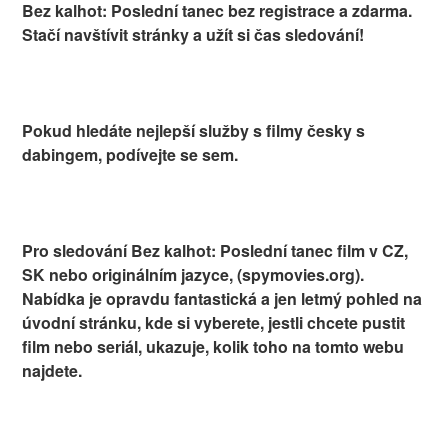
Bez kalhot: Poslední tanec bez registrace a zdarma.
Stačí navštívit stránky a užít si čas sledování!
Pokud hledáte nejlepší služby s filmy česky s
dabingem, podívejte se sem.
Pro sledování Bez kalhot: Poslední tanec film v CZ,
SK nebo originálním jazyce, (spymovies.org).
Nabídka je opravdu fantastická a jen letmý pohled na
úvodní stránku, kde si vyberete, jestli chcete pustit
film nebo seriál, ukazuje, kolik toho na tomto webu
najdete.